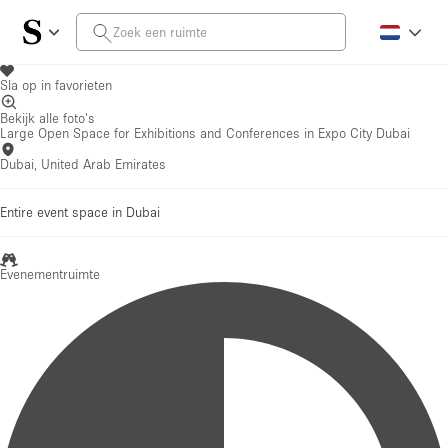
Sla op in favorieten
Bekijk alle foto's
Large Open Space for Exhibitions and Conferences in Expo City Dubai
Dubai, United Arab Emirates
Entire event space in Dubai
Evenementruimte