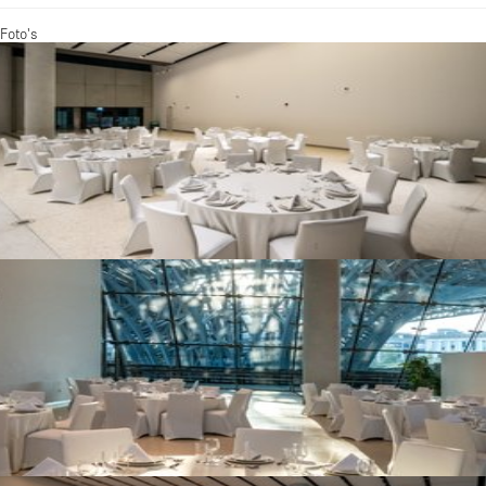
Foto's