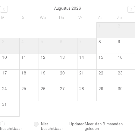
Augustus 2026
Ma
Di
Wo
Do
Vr
Za
Zo
1
2
3
4
5
6
7
8
9
10
11
12
13
14
15
16
17
18
19
20
21
22
23
24
25
26
27
28
29
30
31
Niet
Updated
Meer dan 3 maanden
·
beschikbaar
geleden
Beschikbaar