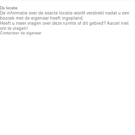
De locatie
De informatie over de exacte locatie wordt verstrekt nadat u een
bezoek met de eigenaar heeft ingepland.
Heeft u meer vragen over deze ruimte of dit gebied? Aarzel niet
om te vragen!
Contacteer de eigenaar