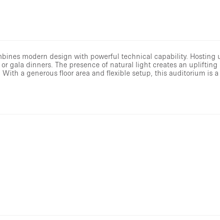
mbines modern design with powerful technical capability. Hosting 
, or gala dinners. The presence of natural light creates an upliftin
 With a generous floor area and flexible setup, this auditorium is 