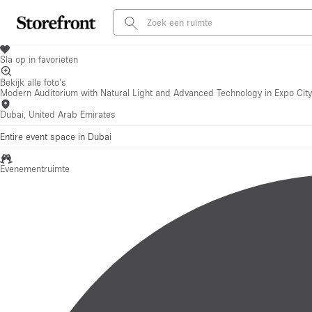
Sla op in favorieten
Bekijk alle foto's
Modern Auditorium with Natural Light and Advanced Technology in Expo Cit
Dubai, United Arab Emirates
Entire event space in Dubai
Evenementruimte