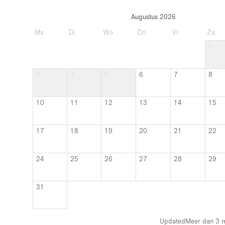
Augustus 2026
Ma
Di
Wo
Do
Vr
Za
1
3
4
5
6
7
8
10
11
12
13
14
15
17
18
19
20
21
22
24
25
26
27
28
29
31
Updated
Meer dan 3 