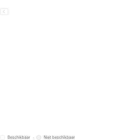
Beschikbaar
Niet beschikbaar
·