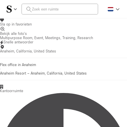
Sla op in favorieten
Bekijk alle foto's
Multipurpose Room, Event, Meetings, Training, Research
Snelle antwoorder
Anaheim, California, United States
Flex office in Anaheim
·
Anaheim Resort
–
Anaheim, California, United States
Kantoorruimte