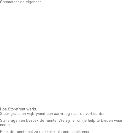
Contacteer de eigenaar
Hoe Storefront werkt:
Stuur gratis en vrijblijvend een aanvraag naar de verhuurder
Stel vragen en bezoek de ruimte. We zijn er om je hulp te bieden waar
nodig.
Boek de ruimte net zo makkelijk als een hotelkamer.