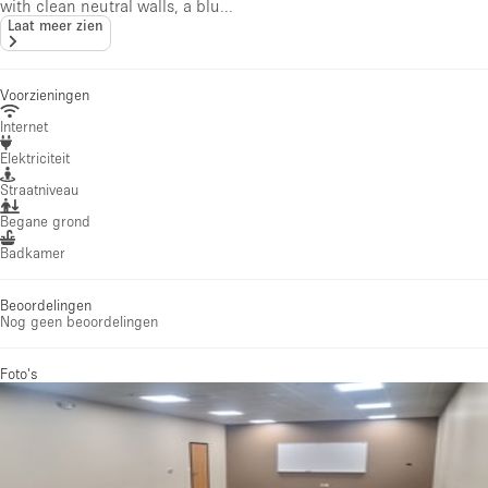
with clean neutral walls, a blu...
Laat meer zien
Voorzieningen
Internet
Elektriciteit
Straatniveau
Begane grond
Badkamer
Beoordelingen
Nog geen beoordelingen
Foto's