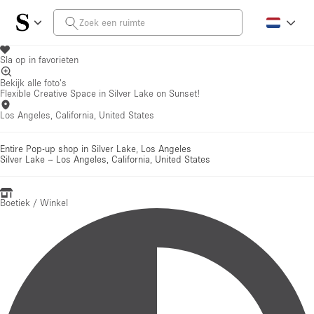
Sla op in favorieten
Bekijk alle foto's
Flexible Creative Space in Silver Lake on Sunset!
Los Angeles, California, United States
Entire Pop-up shop in Silver Lake, Los Angeles
Silver Lake
–
Los Angeles, California, United States
Boetiek / Winkel