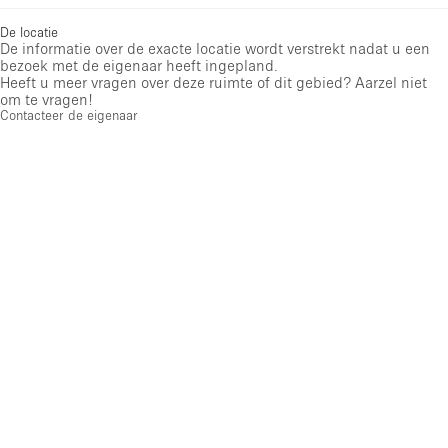
De locatie
De informatie over de exacte locatie wordt verstrekt nadat u een
bezoek met de eigenaar heeft ingepland.
Heeft u meer vragen over deze ruimte of dit gebied? Aarzel niet
om te vragen!
Contacteer de eigenaar