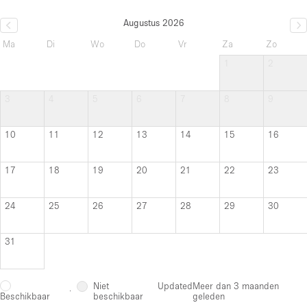
Augustus 2026
Ma
Di
Wo
Do
Vr
Za
Zo
1
2
3
4
5
6
7
8
9
10
11
12
13
14
15
16
17
18
19
20
21
22
23
24
25
26
27
28
29
30
31
Niet
Updated
Meer dan 3 maanden
·
beschikbaar
geleden
Beschikbaar