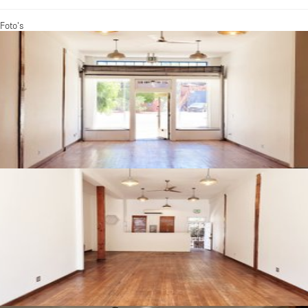
Foto's