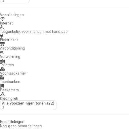
Voorzieningen
Internet
Toegankelijk voor mensen met handicap
Elektriciteit
Airconditioning
Verwarming
Toiletten
Voorraadkamer
Toonbanken
Paskamers
Kledingrek
Alle voorzieningen tonen
(
22
)
Beoordelingen
Nog geen beoordelingen