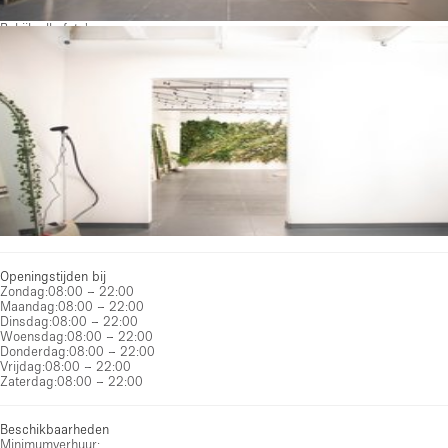
Bekijk alle foto's
Openingstijden bij
Zondag
:
08:00 – 22:00
Maandag
:
08:00 – 22:00
Dinsdag
:
08:00 – 22:00
Woensdag
:
08:00 – 22:00
Donderdag
:
08:00 – 22:00
Vrijdag
:
08:00 – 22:00
Zaterdag
:
08:00 – 22:00
Beschikbaarheden
Minimumverhuur: