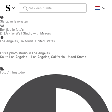
Sla op in favorieten
Bekijk alle foto's
DTLA - Ivy Wall Studio with Mirrors
Los Angeles, California, United States
Entire photo studio in Los Angeles
South Los Angeles
–
Los Angeles, California, United States
Foto / Filmstudio