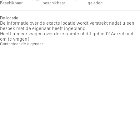
·
beschikbaar
geleden
Beschikbaar
De locatie
De informatie over de exacte locatie wordt verstrekt nadat u een
bezoek met de eigenaar heeft ingepland.
Heeft u meer vragen over deze ruimte of dit gebied? Aarzel niet
om te vragen!
Contacteer de eigenaar