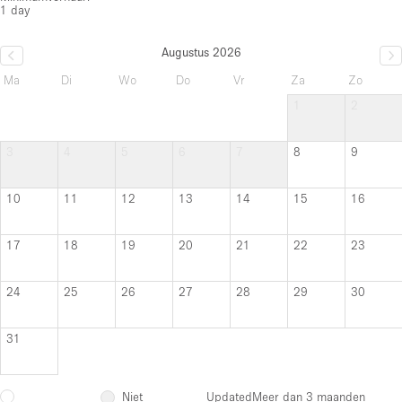
1 day
Augustus 2026
Ma
Di
Wo
Do
Vr
Za
Zo
1
2
3
4
5
6
7
8
9
10
11
12
13
14
15
16
17
18
19
20
21
22
23
24
25
26
27
28
29
30
31
Niet
Updated
Meer dan 3 maanden