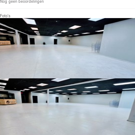
Nog geen beoordelingen
Foto's