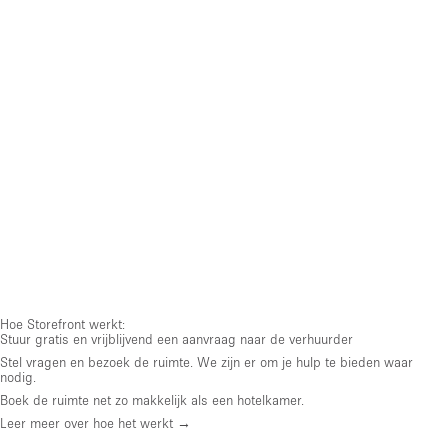
Hoe Storefront werkt:
Stuur gratis en vrijblijvend een aanvraag naar de verhuurder
Stel vragen en bezoek de ruimte. We zijn er om je hulp te bieden waar
nodig.
Boek de ruimte net zo makkelijk als een hotelkamer.
Leer meer over hoe het werkt →