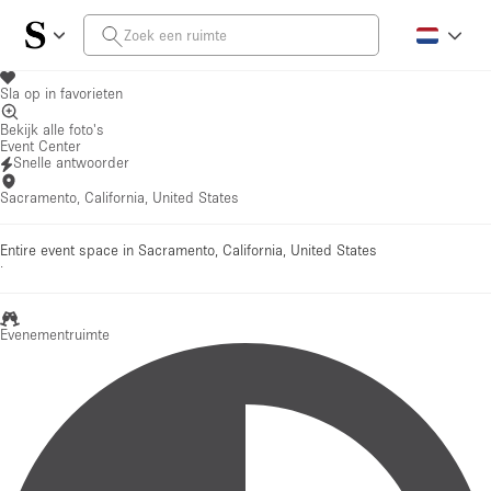
Sla op in favorieten
Bekijk alle foto's
Event Center
Snelle antwoorder
Sacramento, California, United States
Entire event space in Sacramento, California, United States
·
Evenementruimte