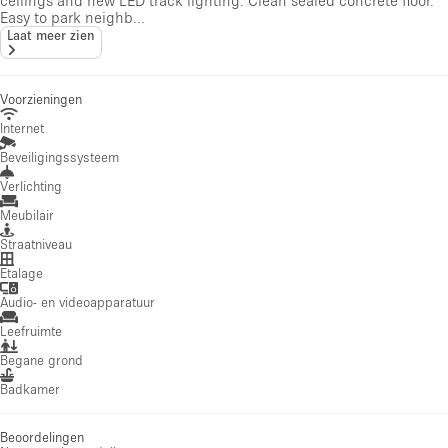
Easy to park neighb...
Laat meer zien
Voorzieningen
Internet
Beveiligingssysteem
Verlichting
Meubilair
Straatniveau
Etalage
Audio- en videoapparatuur
Leefruimte
Begane grond
Badkamer
Beoordelingen