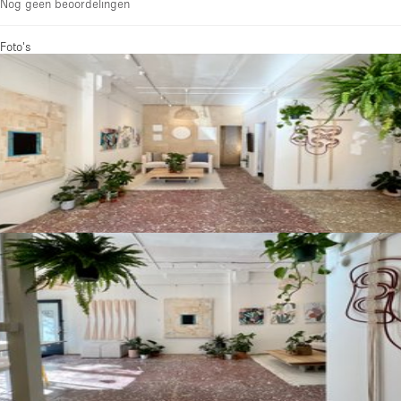
Nog geen beoordelingen
Foto's