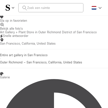
Sla op in favorieten
Bekijk alle foto's
Art Gallery + Plant Store in Outer Richmond District of San Francisco
Snelle antwoorder
San Francisco, California, United States
Entire art gallery in San Francisco
·
Outer Richmond
–
San Francisco, California, United States
Galerie