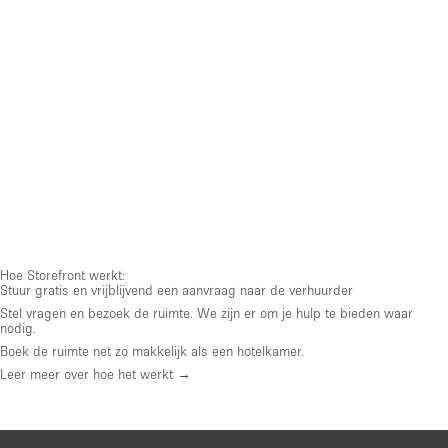
Hoe Storefront werkt:
Stuur gratis en vrijblijvend een aanvraag naar de verhuurder
Stel vragen en bezoek de ruimte. We zijn er om je hulp te bieden waar
nodig.
Boek de ruimte net zo makkelijk als een hotelkamer.
Leer meer over hoe het werkt →