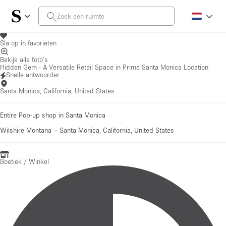
Sla op in favorieten
Bekijk alle foto's
Hidden Gem - A Versatile Retail Space in Prime Santa Monica Location
Snelle antwoorder
Santa Monica, California, United States
Entire Pop-up shop in Santa Monica
·
Wilshire Montana
–
Santa Monica, California, United States
Boetiek / Winkel