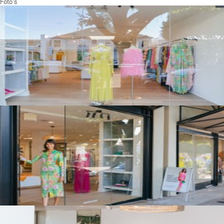
Foto's