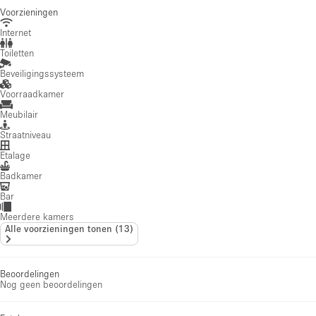
Voorzieningen
Internet
Toiletten
Beveiligingssysteem
Voorraadkamer
Meubilair
Straatniveau
Etalage
Badkamer
Bar
Meerdere kamers
Alle voorzieningen tonen
(
13
)
Beoordelingen
Nog geen beoordelingen