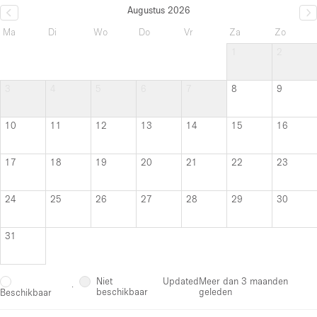
Augustus 2026
Ma
Di
Wo
Do
Vr
Za
Zo
1
2
3
4
5
6
7
8
9
10
11
12
13
14
15
16
17
18
19
20
21
22
23
24
25
26
27
28
29
30
31
Niet
Updated
Meer dan 3 maanden
·
beschikbaar
geleden
Beschikbaar