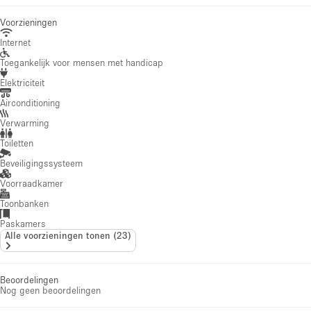
Voorzieningen
Internet
Toegankelijk voor mensen met handicap
Elektriciteit
Airconditioning
Verwarming
Toiletten
Beveiligingssysteem
Voorraadkamer
Toonbanken
Paskamers
Alle voorzieningen tonen
(
23
)
Beoordelingen
Nog geen beoordelingen