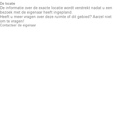
De locatie
De informatie over de exacte locatie wordt verstrekt nadat u een
bezoek met de eigenaar heeft ingepland.
Heeft u meer vragen over deze ruimte of dit gebied? Aarzel niet
om te vragen!
Contacteer de eigenaar