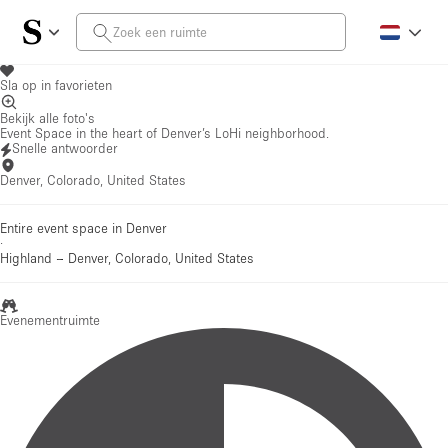
Sla op in favorieten
Bekijk alle foto's
Event Space in the heart of Denver’s LoHi neighborhood.
Snelle antwoorder
Denver, Colorado, United States
Entire event space in Denver
·
Highland
–
Denver, Colorado, United States
Evenementruimte