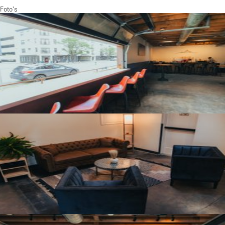
Foto's