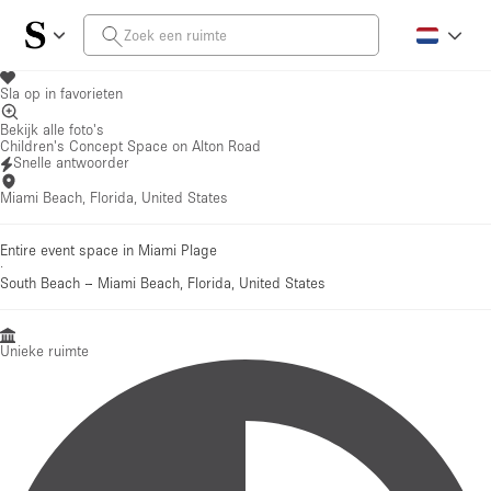
Sla op in favorieten
Bekijk alle foto's
Children's Concept Space on Alton Road
Snelle antwoorder
Miami Beach, Florida, United States
Entire event space in Miami Plage
·
South Beach
–
Miami Beach, Florida, United States
Unieke ruimte