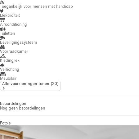
Toegankelijk voor mensen met handicap
Elektriciteit
Airconditioning
Toiletten
Beveiligingssysteem
Voorraadkamer
Kledingrek
Verlichting
Meubilair
Alle voorzieningen tonen
(
20
)
Beoordelingen
Nog geen beoordelingen
Foto's