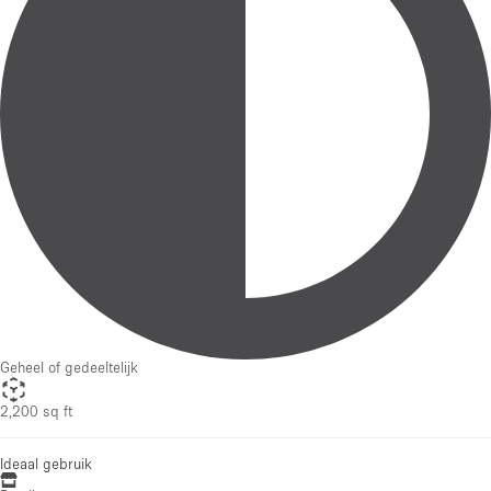
Geheel of gedeeltelijk
2,200 sq ft
Ideaal gebruik