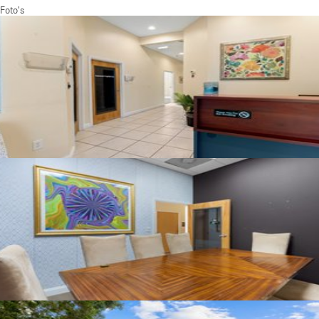
Foto's