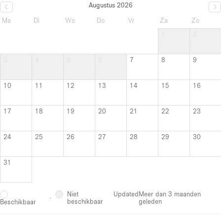
Augustus 2026
Ma
Di
Wo
Do
Vr
Za
Zo
1
2
3
4
5
6
7
8
9
10
11
12
13
14
15
16
17
18
19
20
21
22
23
24
25
26
27
28
29
30
31
Niet
Updated
Meer dan 3 maanden
·
beschikbaar
geleden
Beschikbaar