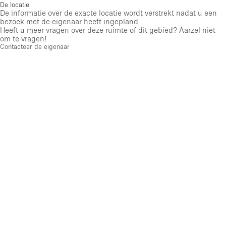
De locatie
De informatie over de exacte locatie wordt verstrekt nadat u een
bezoek met de eigenaar heeft ingepland.
Heeft u meer vragen over deze ruimte of dit gebied? Aarzel niet
om te vragen!
Contacteer de eigenaar