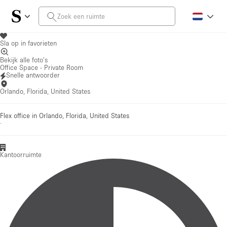
Sla op in favorieten
Bekijk alle foto's
Office Space - Private Room
Snelle antwoorder
Orlando, Florida, United States
Flex office in Orlando, Florida, United States
·
Kantoorruimte