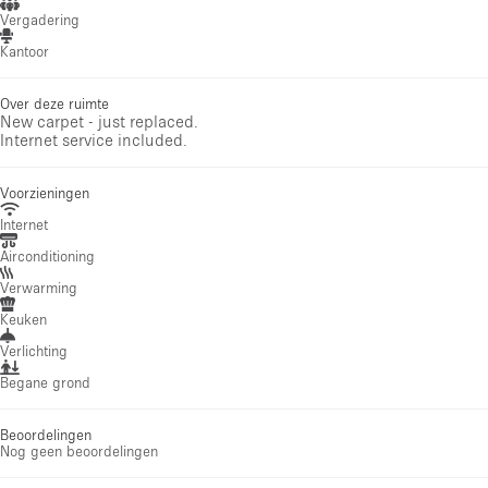
Vergadering
Kantoor
Over deze ruimte
New carpet - just replaced.
Internet service included.
Voorzieningen
Internet
Airconditioning
Verwarming
Keuken
Verlichting
Begane grond
Beoordelingen
Nog geen beoordelingen