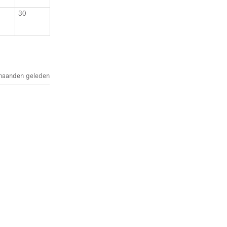
30
maanden geleden