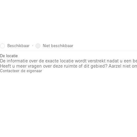
Beschikbaar
Niet beschikbaar
·
De locatie
De informatie over de exacte locatie wordt verstrekt nadat u een 
Heeft u meer vragen over deze ruimte of dit gebied? Aarzel niet o
Contacteer de eigenaar