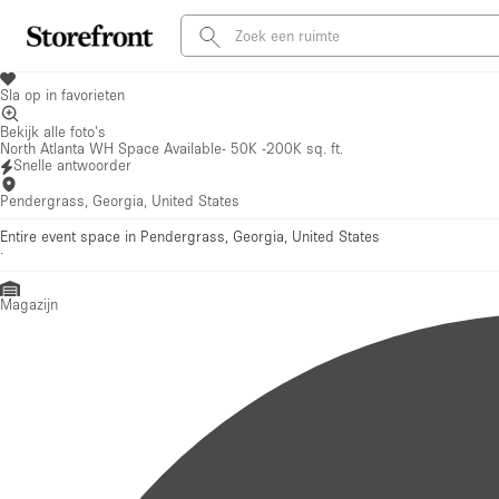
Sla op in favorieten
Bekijk alle foto's
North Atlanta WH Space Available- 50K -200K sq. ft.
Snelle antwoorder
Pendergrass, Georgia, United States
Entire event space in Pendergrass, Georgia, United States
·
Magazijn