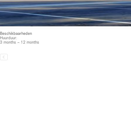
Beschikbaarheden
Huurduur:
3 months – 12 months