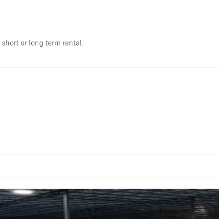
 short or long term rental.