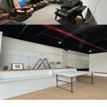
Bekijk alle foto's