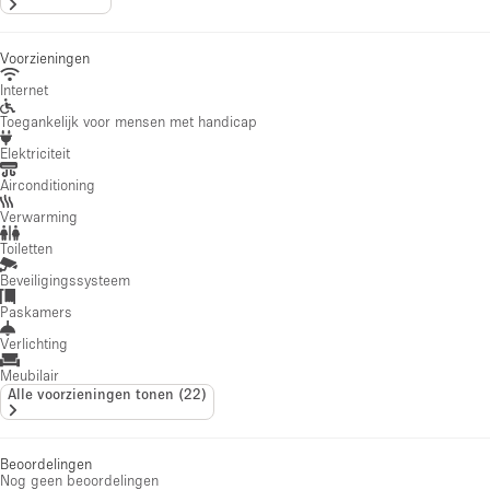
Voorzieningen
Internet
Toegankelijk voor mensen met handicap
Elektriciteit
Airconditioning
Verwarming
Toiletten
Beveiligingssysteem
Paskamers
Verlichting
Meubilair
Alle voorzieningen tonen
(
22
)
Beoordelingen
Nog geen beoordelingen