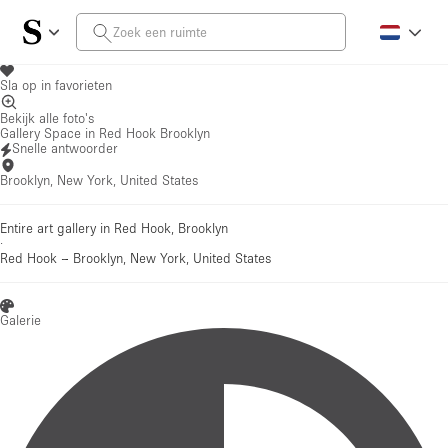
Sla op in favorieten
Bekijk alle foto's
Gallery Space in Red Hook Brooklyn
Snelle antwoorder
Brooklyn, New York, United States
Entire art gallery in Red Hook, Brooklyn
·
Red Hook
–
Brooklyn, New York, United States
Galerie