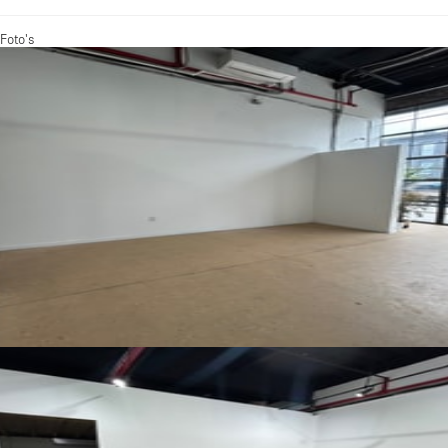
Foto's