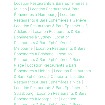
Location Restaurants & Bars Éphémères à
Munich
|
Location Restaurants & Bars
Éphémères à Hambourg
|
Location
Restaurants & Bars Éphémères à Genève
|
Location Restaurants & Bars Éphémères à
Adélaïde
|
Location Restaurants & Bars
Éphémères à Sydney
|
Location
Restaurants & Bars Éphémères à
Melbourne
|
Location Restaurants & Bars
Éphémères à Brisbane
|
Location
Restaurants & Bars Éphémères à Bondi
Plage
|
Location Restaurants & Bars
Éphémères à Hobart
|
Location Restaurants
& Bars Éphémères à Canberra
|
Location
Restaurants & Bars Éphémères à Nice
|
Location Restaurants & Bars Éphémères à
Strasbourg
|
Location Restaurants & Bars
Éphémères à Montpellier
|
Location
Restaurants & Bars Éphémères à Rennes
|