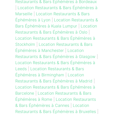
Restaurants & Bars Éphémères à Bordeaux
|
Location Restaurants & Bars Éphémères à
Marseille
|
Location Restaurants & Bars
Éphémères à Lyon
|
Location Restaurants &
Bars Éphémères à Kuala Lumpur
|
Location
Restaurants & Bars Éphémères à Oslo
|
Location Restaurants & Bars Éphémères à
Stockholm
|
Location Restaurants & Bars
Éphémères à Manchester
|
Location
Restaurants & Bars Éphémères à Glasgow
|
Location Restaurants & Bars Éphémères à
Leeds
|
Location Restaurants & Bars
Éphémères à Birmingham
|
Location
Restaurants & Bars Éphémères à Madrid
|
Location Restaurants & Bars Éphémères à
Barcelone
|
Location Restaurants & Bars
Éphémères à Rome
|
Location Restaurants
& Bars Éphémères à Cannes
|
Location
Restaurants & Bars Éphémères à Bruxelles
|