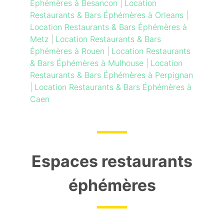
Éphémères à Besancon
|
Location
Restaurants & Bars Éphémères à Orleans
|
Location Restaurants & Bars Éphémères à
Metz
|
Location Restaurants & Bars
Éphémères à Rouen
|
Location Restaurants
& Bars Éphémères à Mulhouse
|
Location
Restaurants & Bars Éphémères à Perpignan
|
Location Restaurants & Bars Éphémères à
Caen
Espaces restaurants
éphémères