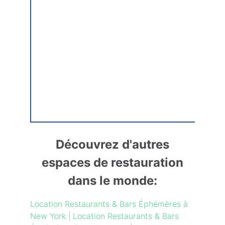
Découvrez d'autres
espaces de restauration
dans le monde:
Location Restaurants & Bars Éphémères à
New York
|
Location Restaurants & Bars