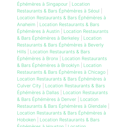
Éphémères à Singapour
|
Location
Restaurants & Bars Éphémères à Séoul
|
Location Restaurants & Bars Éphémères à
Anaheim
|
Location Restaurants & Bars
Éphémères à Austin
|
Location Restaurants
& Bars Éphémères à Berkeley
|
Location
Restaurants & Bars Éphémères à Beverly
Hills
|
Location Restaurants & Bars
Éphémères à Bronx
|
Location Restaurants
& Bars Éphémères à Brooklyn
|
Location
Restaurants & Bars Éphémères à Chicago
|
Location Restaurants & Bars Éphémères à
Culver City
|
Location Restaurants & Bars
Éphémères à Dallas
|
Location Restaurants
& Bars Éphémères à Denver
|
Location
Restaurants & Bars Éphémères à Glendale
|
Location Restaurants & Bars Éphémères à
Hoboken
|
Location Restaurants & Bars
Éphémères à Houston
|
Location