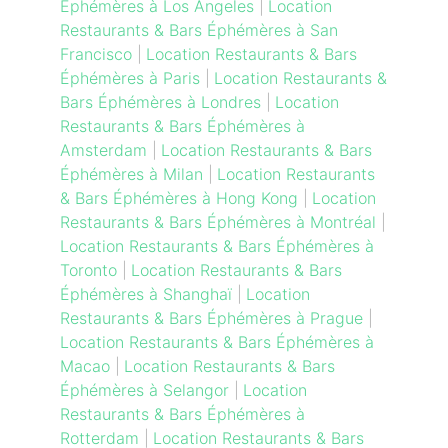
Éphémères à Los Angeles
|
Location
Restaurants & Bars Éphémères à San
Francisco
|
Location Restaurants & Bars
Éphémères à Paris
|
Location Restaurants &
Bars Éphémères à Londres
|
Location
Restaurants & Bars Éphémères à
Amsterdam
|
Location Restaurants & Bars
Éphémères à Milan
|
Location Restaurants
& Bars Éphémères à Hong Kong
|
Location
Restaurants & Bars Éphémères à Montréal
|
Location Restaurants & Bars Éphémères à
Toronto
|
Location Restaurants & Bars
Éphémères à Shanghaï
|
Location
Restaurants & Bars Éphémères à Prague
|
Location Restaurants & Bars Éphémères à
Macao
|
Location Restaurants & Bars
Éphémères à Selangor
|
Location
Restaurants & Bars Éphémères à
Rotterdam
|
Location Restaurants & Bars