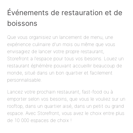
Événements de restauration et de
boissons
Que vous organisiez un lancement de menu, une
expérience culinaire d'un mois ou même que vous
envisagiez de lancer votre propre restaurant,
Storefront a l'espace pour tous vos besoins. Louez un
restaurant éphémère pouvant accueillir beaucoup de
monde, situé dans un bon quartier et facilement
personnalisable.
Lancez votre prochain restaurant, fast-food ou à
emporter selon vos besoins, que vous le vouliez sur un
rooftop, dans un quartier aisé, dans un petit ou grand
espace. Avec Storefront, vous avez le choix entre plus
de 10 000 espaces de choix !