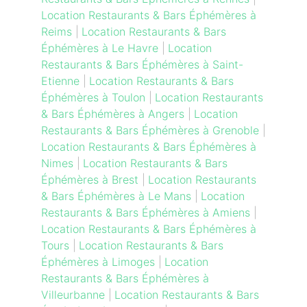
Location Restaurants & Bars Éphémères à
Reims
|
Location Restaurants & Bars
Éphémères à Le Havre
|
Location
Restaurants & Bars Éphémères à Saint-
Etienne
|
Location Restaurants & Bars
Éphémères à Toulon
|
Location Restaurants
& Bars Éphémères à Angers
|
Location
Restaurants & Bars Éphémères à Grenoble
|
Location Restaurants & Bars Éphémères à
Nimes
|
Location Restaurants & Bars
Éphémères à Brest
|
Location Restaurants
& Bars Éphémères à Le Mans
|
Location
Restaurants & Bars Éphémères à Amiens
|
Location Restaurants & Bars Éphémères à
Tours
|
Location Restaurants & Bars
Éphémères à Limoges
|
Location
Restaurants & Bars Éphémères à
Villeurbanne
|
Location Restaurants & Bars