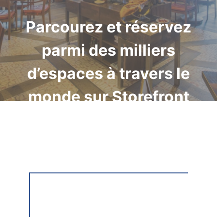
Parcourez et réservez
parmi des milliers
d’espaces à travers le
monde sur Storefront