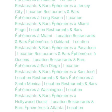
Restaurants & Bars Éphémères à Jersey
City
|
Location Restaurants & Bars
Éphémères à Long Beach
|
Location
Restaurants & Bars Éphémères à Miami
Plage
|
Location Restaurants & Bars
Éphémères à Miami
|
Location Restaurants
& Bars Éphémères à Oakland
|
Location
Restaurants & Bars Éphémères à Pasadena
|
Location Restaurants & Bars Éphémères à
Queens
|
Location Restaurants & Bars
Éphémères à San Diego
|
Location
Restaurants & Bars Éphémères à San José
|
Location Restaurants & Bars Éphémères à
Santa Monica
|
Location Restaurants & Bars
Éphémères à Washington
|
Location
Restaurants & Bars Éphémères à
Hollywood Ouest
|
Location Restaurants &
Bars Éphémères à Atlanta
|
Location