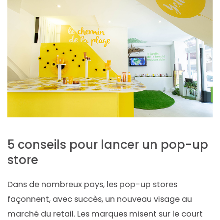
5 conseils pour lancer un pop-up
store
Dans de nombreux pays, les pop-up stores
façonnent, avec succès, un nouveau visage au
marché du retail. Les marques misent sur le court