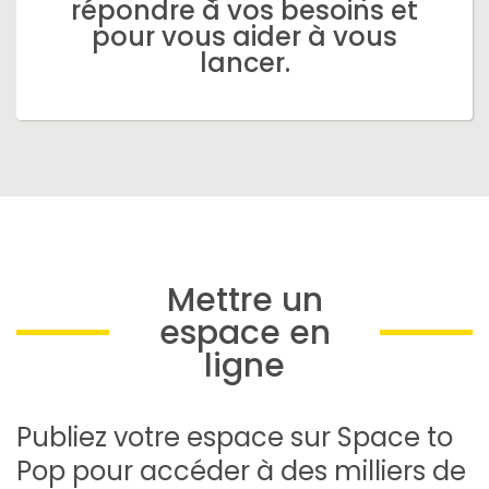
répondre à vos besoins et
pour vous aider à vous
lancer.
Mettre un
espace en
ligne
Publiez votre espace sur Space to
Pop pour accéder à des milliers de