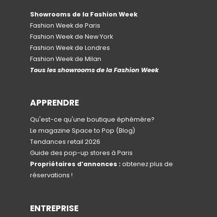
Showrooms de la Fashion Week
Fashion Week de Paris
Fashion Week de New York
Fashion Week de Londres
Fashion Week de Milan
Tous les showrooms de la Fashion Week
APPRENDRE
Qu'est-ce qu'une boutique éphémère?
Le magazine Space to Pop
(Blog)
Tendances retail 2026
Guide des pop-up stores à Paris
Propriétaires d’annonces :
obtenez plus de
réservations !
ENTREPRISE