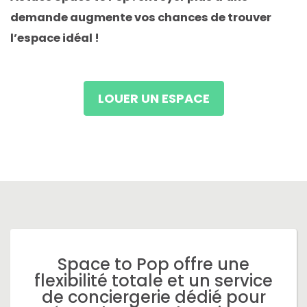
demande augmente vos chances de trouver
l’espace idéal !
LOUER UN ESPACE
Space to Pop offre une
flexibilité totale et un service
de conciergerie dédié pour