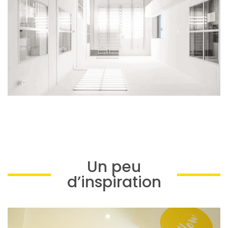
Un peu
d’inspiration