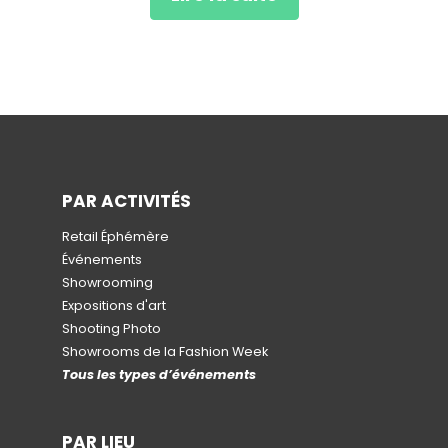
PAR ACTIVITÉS
Retail Éphémère
Événements
Showrooming
Expositions d'art
Shooting Photo
Showrooms de la Fashion Week
Tous les types d’événements
PAR LIEU