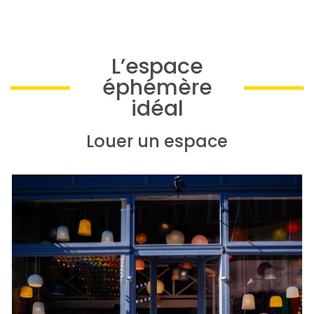
L’espace
éphémère
idéal
Louer un espace