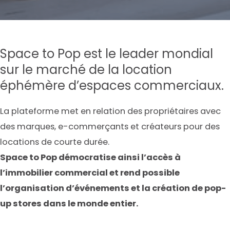
Space to Pop est le leader mondial
sur le marché de la location
éphémère d’espaces commerciaux.
La plateforme met en relation des propriétaires avec
des marques, e-commerçants et créateurs pour des
locations de courte durée.
Space to Pop démocratise ainsi l’accès à
l’immobilier commercial et rend possible
l’organisation d’événements et la création de pop-
up stores dans le monde entier.