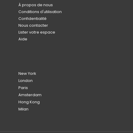
À propos de nous
Conditions d'utilisation
Confidentialité
Nous contacter
Lister votre espace
Aide
New York
London
Paris
Amsterdam
Hong Kong
Milan