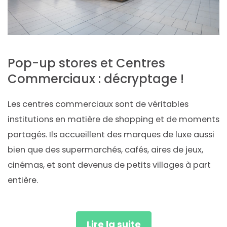
Pop-up stores et Centres
Commerciaux : décryptage !
Les centres commerciaux sont de véritables
institutions en matière de shopping et de moments
partagés. Ils accueillent des marques de luxe aussi
bien que des supermarchés, cafés, aires de jeux,
cinémas, et sont devenus de petits villages à part
entière.
Lire la suite