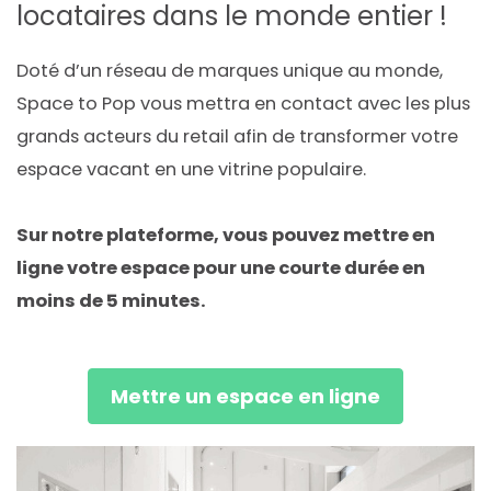
locataires dans le monde entier !
Doté d’un réseau de marques unique au monde,
Space to Pop vous mettra en contact avec les plus
grands acteurs du retail afin de transformer votre
espace vacant en une vitrine populaire.
Sur notre plateforme, vous pouvez mettre en
ligne votre espace pour une courte durée en
moins de 5 minutes.
Mettre un espace en ligne