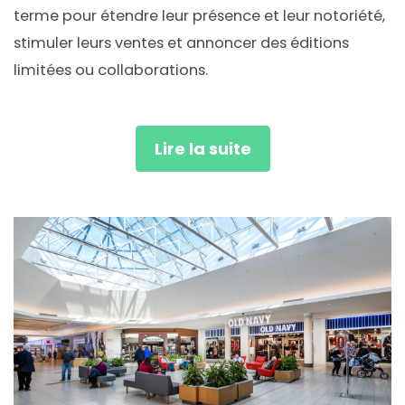
terme pour étendre leur présence et leur notoriété,
stimuler leurs ventes et annoncer des éditions
limitées ou collaborations.
Lire la suite