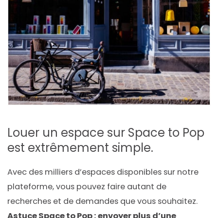
Louer un espace sur Space to Pop
est extrêmement simple.
Avec des milliers d’espaces disponibles sur notre
plateforme, vous pouvez faire autant de
recherches et de demandes que vous souhaitez.
Astuce Space to Pop : envoyer plus d’une