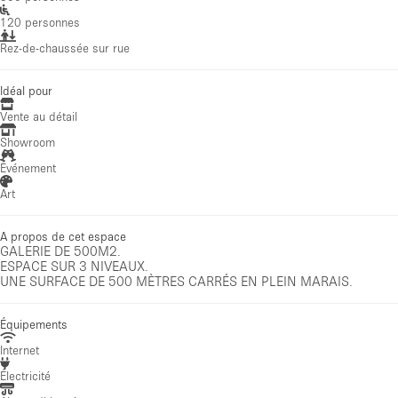
120 personnes
Rez-de-chaussée sur rue
Idéal pour
Vente au détail
Showroom
Événement
Art
A propos de cet espace
GALERIE DE 500M2.
ESPACE SUR 3 NIVEAUX.
UNE SURFACE DE 500 MÈTRES CARRÉS EN PLEIN MARAIS.
Équipements
Internet
Électricité