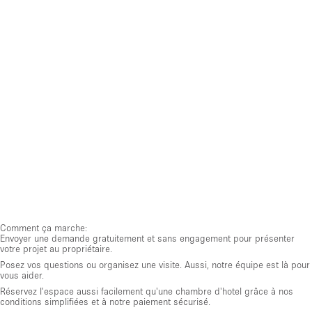
Comment ça marche:
Envoyer une demande gratuitement et sans engagement pour présenter
votre projet au propriétaire.
Posez vos questions ou organisez une visite. Aussi, notre équipe est là pour
vous aider.
Réservez l'espace aussi facilement qu'une chambre d'hotel grâce à nos
conditions simplifiées et à notre paiement sécurisé.