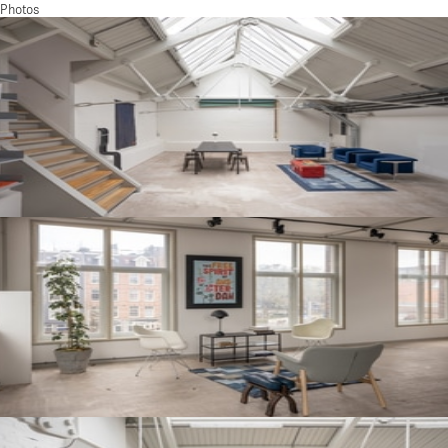
Photos