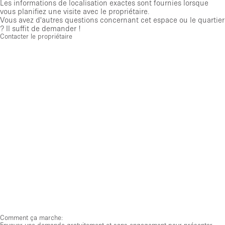
Les informations de localisation exactes sont fournies lorsque
vous planifiez une visite avec le propriétaire.
Vous avez d'autres questions concernant cet espace ou le quartier
? Il suffit de demander !
Contacter le propriétaire
Comment ça marche:
Envoyer une demande gratuitement et sans engagement pour présenter