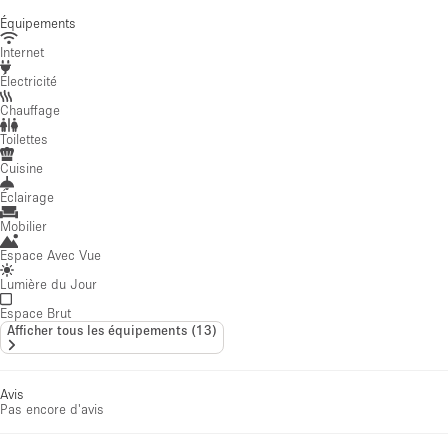
Équipements
Internet
Électricité
Chauffage
Toilettes
Cuisine
Éclairage
Mobilier
Espace Avec Vue
Lumière du Jour
Espace Brut
Afficher tous les équipements
(
13
)
Avis
Pas encore d'avis