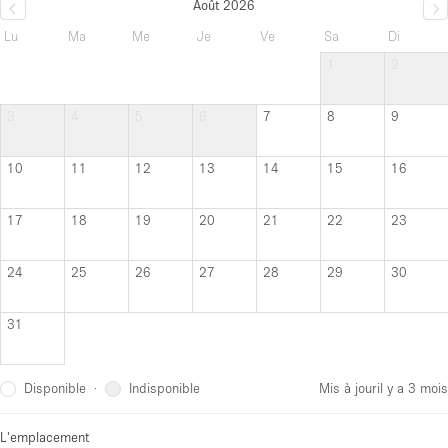
Août 2026
Lu
Ma
Me
Je
Ve
Sa
Di
1
2
3
4
5
6
7
8
9
10
11
12
13
14
15
16
17
18
19
20
21
22
23
24
25
26
27
28
29
30
31
Disponible
Indisponible
·
Mis à jour
il y a 3 mois
L'emplacement