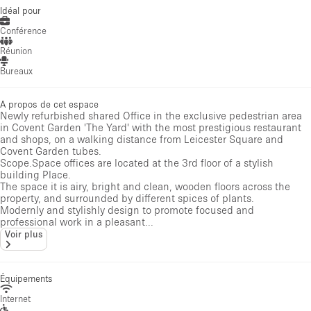
Idéal pour
Conférence
Réunion
Bureaux
A propos de cet espace
Newly refurbished shared Office in the exclusive pedestrian area
in Covent Garden 'The Yard' with the most prestigious restaurant
and shops, on a walking distance from Leicester Square and
Covent Garden tubes.
Scope.Space offices are located at the 3rd floor of a stylish
building Place.
The space it is airy, bright and clean, wooden floors across the
property, and surrounded by different spices of plants.
Modernly and stylishly design to promote focused and
professional work in a pleasant...
Voir plus
Équipements
Internet