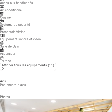
Accès aux handicapés
Air conditionné
Cuisine
Système de sécurité
Presentoir Vitrine
Équipement sonore et vidéo
Salle de Bain
Ascenseur
Terrace
Afficher tous les équipements
(
11
)
Avis
Pas encore d'avis
Photos