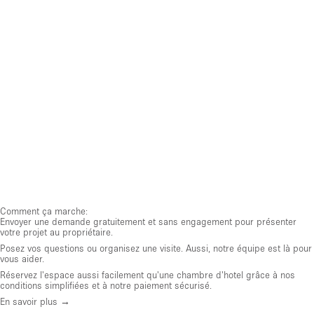
Comment ça marche:
Envoyer une demande gratuitement et sans engagement pour présenter
votre projet au propriétaire.
Posez vos questions ou organisez une visite. Aussi, notre équipe est là pour
vous aider.
Réservez l'espace aussi facilement qu'une chambre d'hotel grâce à nos
conditions simplifiées et à notre paiement sécurisé.
En savoir plus →