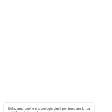
Utilizziamo cookie e tecnologie simili per tracciare la tua