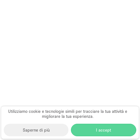
Utilizziamo cookie e tecnologie simili per tracciare la tua attività e
migliorare la tua esperienza.
Saperne di più
I accept