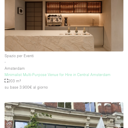
Spazio per Eventi
∙
Amsterdam
Minimalist Multi-Purpose Venue for Hire in Central Amsterdam
203 m²
su base 3.900€
al giorno