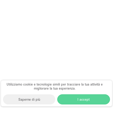
Utilizziamo cookie e tecnologie simili per tracciare la tua attività e
migliorare la tua esperienza.
Saperne di più
I accept