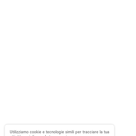
Utilizziamo cookie e tecnologie simili per tracciare la tua