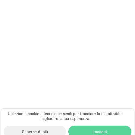
Utilizziamo cookie e tecnologie simili per tracciare la tua attività e
migliorare la tua esperienza.
Saperne di più
I accept