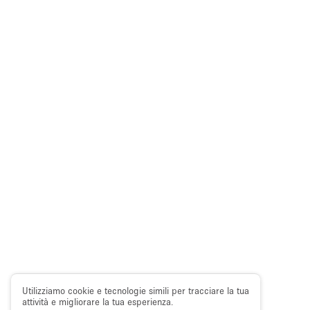
Utilizziamo cookie e tecnologie simili per tracciare la tua
attività e migliorare la tua esperienza.