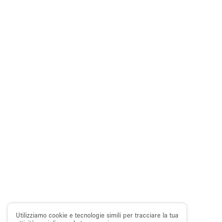
Utilizziamo cookie e tecnologie simili per tracciare la tua