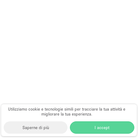
Utilizziamo cookie e tecnologie simili per tracciare la tua attività e
migliorare la tua esperienza.
Saperne di più
I accept