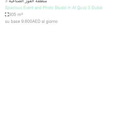
منطقة القوز الصناعية 3
Spacious Event and Photo Studio in Al Quoz 3 Dubai
305 m²
su base 9.600AED
al giorno