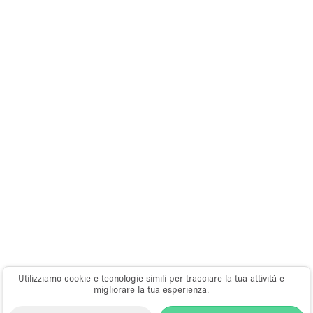
Utilizziamo cookie e tecnologie simili per tracciare la tua attività e
migliorare la tua esperienza.