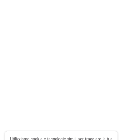
Utilizziamo cookie e tecnologie simili per tracciare la tua