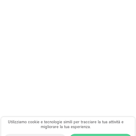
Utilizziamo cookie e tecnologie simili per tracciare la tua attività e
migliorare la tua esperienza.