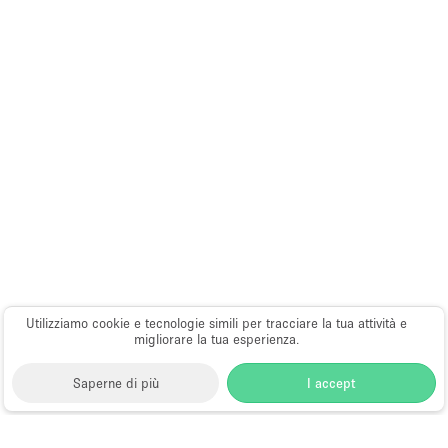
Utilizziamo cookie e tecnologie simili per tracciare la tua attività e
migliorare la tua esperienza.
Saperne di più
I accept