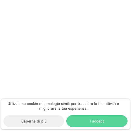
Utilizziamo cookie e tecnologie simili per tracciare la tua attività e
migliorare la tua esperienza.
Saperne di più
I accept