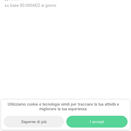
su base 60.000AED
al giorno
Utilizziamo cookie e tecnologie simili per tracciare la tua attività e
migliorare la tua esperienza.
Saperne di più
I accept