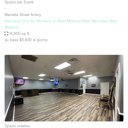
Spazio per Eventi
∙
Marietta Street Artery
Industrial Chic Art Museum in West Midtown Near Mercedes-Benz
Stadium
18,000 sq ft
su base $5,400
al giorno
Spazio creativo