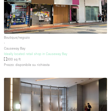
Boutique/negozio
∙
Causeway Bay
Ideally located retail shop in Causeway Bay
300 sq ft
Prezzo: disponibile su richiesta