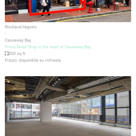
Boutique/negozio
∙
Causeway Bay
Prime Retail Shop in the heart of Causeway Bay
800 sq ft
Prezzo: disponibile su richiesta