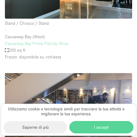
Stand / Chiosco / Stand
∙
Causeway Bay (West)
Causeway Bay Prime Pop-Up Shop
200 sq ft
Prezzo: disponibile su richiesta
Utilizziamo cookie e tecnologie simili per tracciare la tua attività e
migliorare la tua esperienza.
Saperne di più
I accept