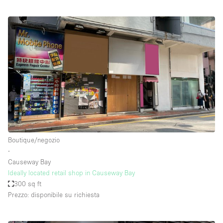
Boutique/negozio
∙
Causeway Bay
Ideally located retail shop in Causeway Bay
300 sq ft
Prezzo: disponibile su richiesta