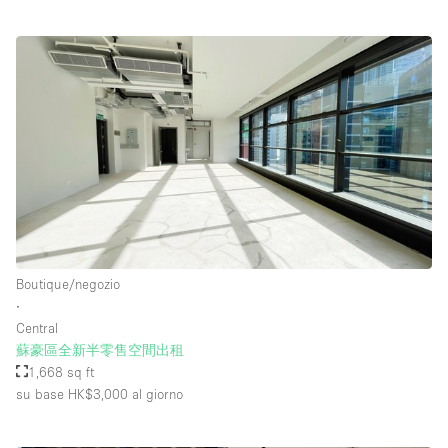
Boutique/negozio
∙
Central
蘇豪區全新半零售空間出租
1,668 sq ft
su base HK$3,000
al giorno