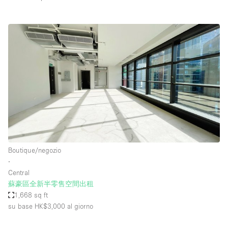
Boutique/negozio
∙
Central
蘇豪區全新半零售空間出租
1,668 sq ft
su base HK$3,000
al giorno