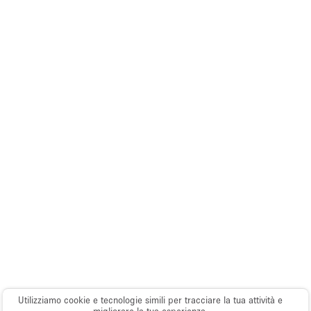
Utilizziamo cookie e tecnologie simili per tracciare la tua attività e