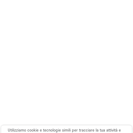
Utilizziamo cookie e tecnologie simili per tracciare la tua attività e