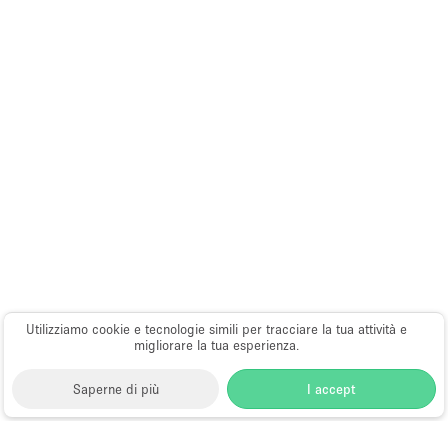
Utilizziamo cookie e tecnologie simili per tracciare la tua attività e
migliorare la tua esperienza.
Saperne di più
I accept