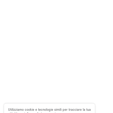
Utilizziamo cookie e tecnologie simili per tracciare la tua