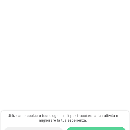
Utilizziamo cookie e tecnologie simili per tracciare la tua attività e
migliorare la tua esperienza.