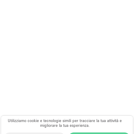
Utilizziamo cookie e tecnologie simili per tracciare la tua attività e
migliorare la tua esperienza.