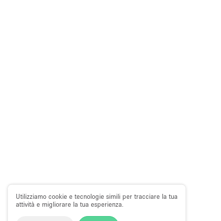
Utilizziamo cookie e tecnologie simili per tracciare la tua
attività e migliorare la tua esperienza.