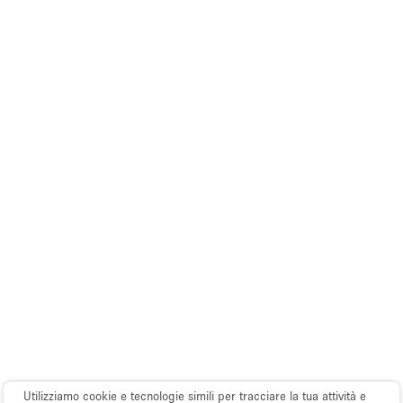
Utilizziamo cookie e tecnologie simili per tracciare la tua attività e