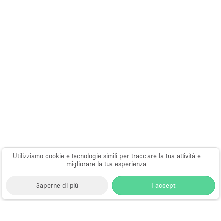
Utilizziamo cookie e tecnologie simili per tracciare la tua attività e
migliorare la tua esperienza.
Saperne di più
I accept