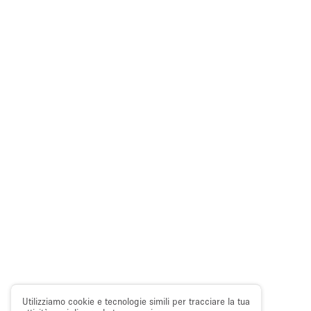
Utilizziamo cookie e tecnologie simili per tracciare la tua