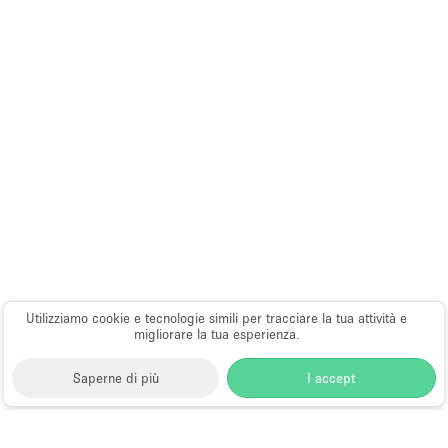
Utilizziamo cookie e tecnologie simili per tracciare la tua attività e
migliorare la tua esperienza.
Saperne di più
I accept