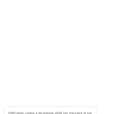
Utilizziamo cookie e tecnologie simili per tracciare la tua